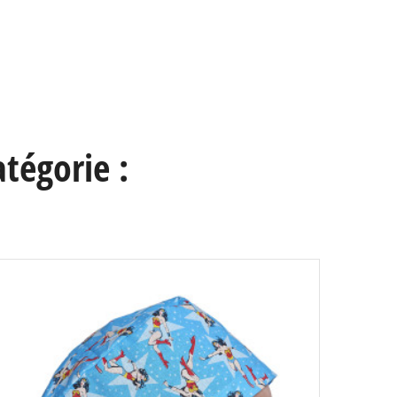
tégorie :