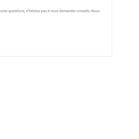
toutes questions, n’hésitez pas à nous demander conseils. Nous