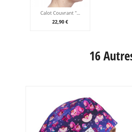
Calot Couvrant "...
22,90 €
16 Autre