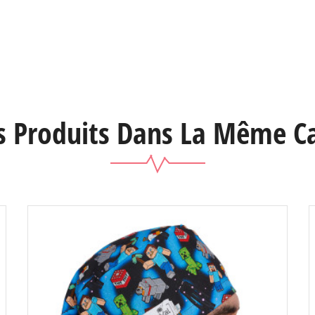
s Produits Dans La Même Ca