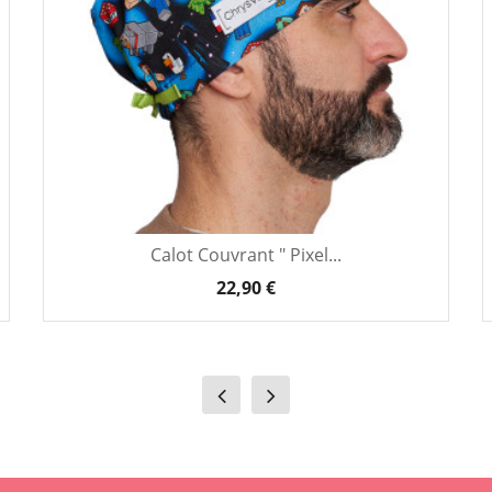
Calot Couvrant " Pixel...
22,90 €