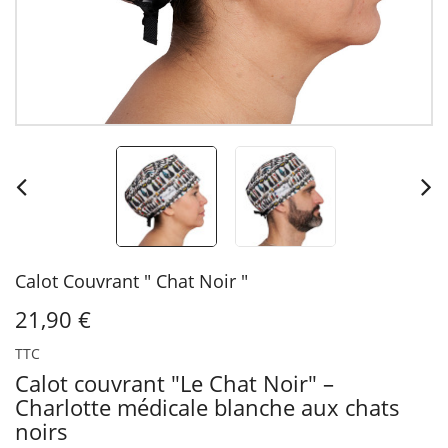
Calot Couvrant " Chat Noir "
21,90 €
TTC
Calot couvrant "Le Chat Noir" –
Charlotte médicale blanche aux chats
noirs