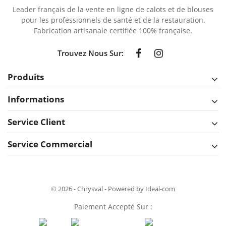
Leader français de la vente en ligne de calots et de blouses
pour les professionnels de santé et de la restauration.
Fabrication artisanale certifiée 100% française.
Trouvez Nous Sur:
Produits
Informations
Service Client
Service Commercial
© 2026 - Chrysval - Powered by Ideal-com
Paiement Accepté Sur :