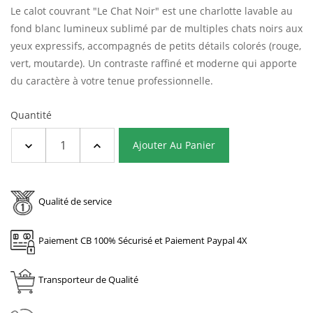
Le calot couvrant "Le Chat Noir" est une charlotte lavable au
fond blanc lumineux sublimé par de multiples chats noirs aux
yeux expressifs, accompagnés de petits détails colorés (rouge,
vert, moutarde). Un contraste raffiné et moderne qui apporte
du caractère à votre tenue professionnelle.
Quantité
Ajouter Au Panier
Qualité de service
Paiement CB 100% Sécurisé et Paiement Paypal 4X
Transporteur de Qualité