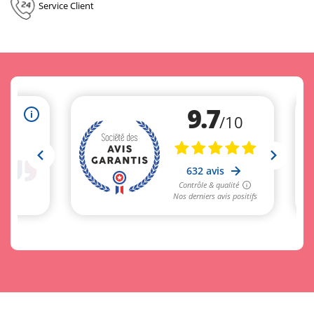
Service Client