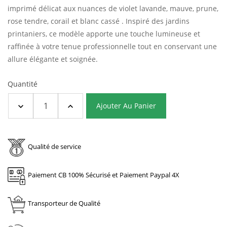
imprimé délicat aux nuances de violet lavande, mauve, prune,
rose tendre, corail et blanc cassé .
Inspiré des jardins
printaniers, ce modèle apporte une touche lumineuse et
raffinée à votre tenue professionnelle tout en conservant une
allure élégante et soignée.
Quantité
Ajouter Au Panier
Qualité de service
Paiement CB 100% Sécurisé et Paiement Paypal 4X
Transporteur de Qualité