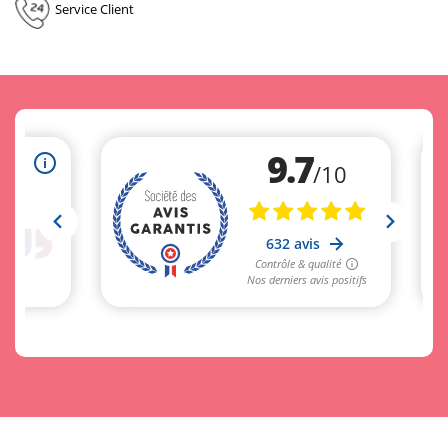
Service Client