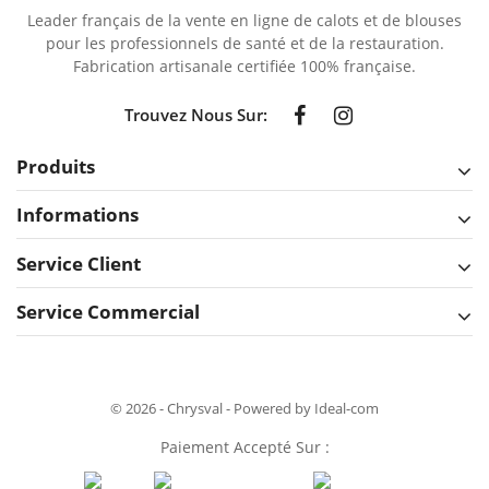
Leader français de la vente en ligne de calots et de blouses
pour les professionnels de santé et de la restauration.
Fabrication artisanale certifiée 100% française.
Trouvez Nous Sur:
Produits
Informations
Service Client
Service Commercial
© 2026 - Chrysval - Powered by Ideal-com
Paiement Accepté Sur :