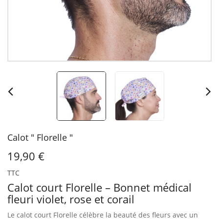
Calot " Florelle "
19,90 €
TTC
Calot court Florelle – Bonnet médical
fleuri violet, rose et corail
Le calot court Florelle célèbre la beauté des fleurs avec un