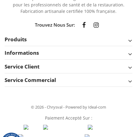
pour les professionnels de santé et de la restauration.
Fabrication artisanale certifiée 100% française.
Trouvez Nous Sur:
Produits
Informations
Service Client
Service Commercial
© 2026 - Chrysval - Powered by Ideal-com
Paiement Accepté Sur :