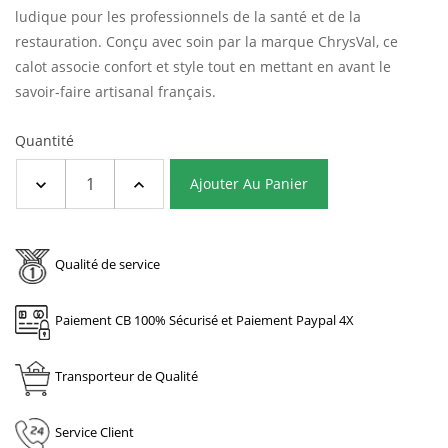
ludique pour les professionnels de la santé et de la
restauration.
Conçu avec soin par la marque ChrysVal, ce
calot associe confort et style tout en mettant en avant le
savoir-faire artisanal français.
Quantité
Ajouter Au Panier
Qualité de service
Paiement CB 100% Sécurisé et Paiement Paypal 4X
Transporteur de Qualité
Service Client