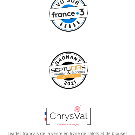
Leader français de la vente en ligne de calots et de blouses