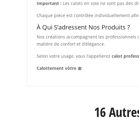
Important :
Les calots en soie ne sont pas des d
Chaque pièce est contrôlée individuellement afin
À Qui S’adressent Nos Produits ?
Nos créations accompagnent les professionnels de
matière de confort et d’élégance.
Selon votre usage, vous l’appellerez
calot profes
Calottement vôtre 🎀
16 Autre