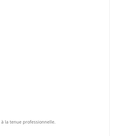
à la tenue professionnelle.