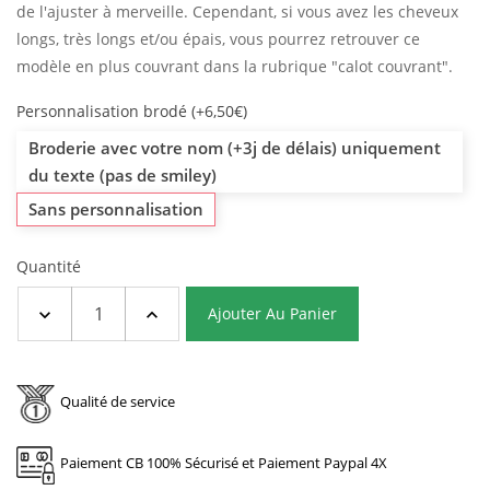
de l'ajuster à merveille. Cependant, si vous avez les cheveux
longs, très longs et/ou épais, vous pourrez retrouver ce
modèle en plus couvrant dans la rubrique "calot couvrant".
Personnalisation brodé (+6,50€)
Broderie avec votre nom (+3j de délais) uniquement
du texte (pas de smiley)
Sans personnalisation
Quantité
Ajouter Au Panier
Qualité de service
Paiement CB 100% Sécurisé et Paiement Paypal 4X