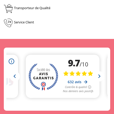
Transporteur de Qualité
Service Client