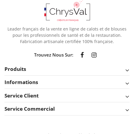
Leader français de la vente en ligne de calots et de blouses
pour les professionnels de santé et de la restauration.
Fabrication artisanale certifiée 100% française.
Trouvez Nous Sur:
Produits
Informations
Service Client
Service Commercial