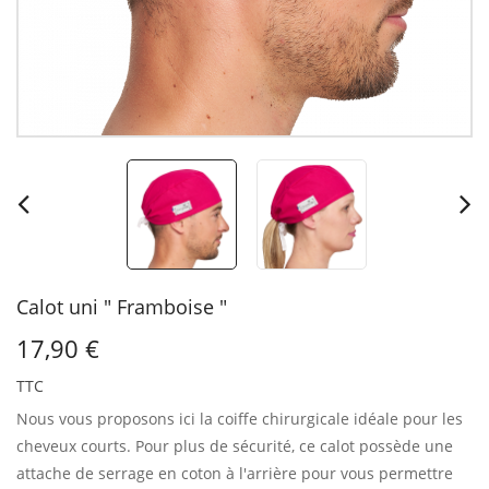
Calot uni " Framboise "
17,90 €
TTC
Nous vous proposons ici la coiffe chirurgicale idéale pour les
cheveux courts.
Pour plus de sécurité, ce calot possède une
attache de serrage en coton à l'arrière pour vous permettre