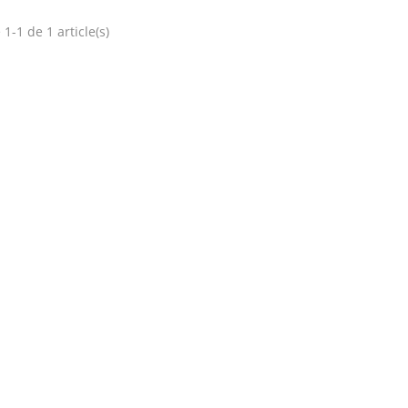
 1-1 de 1 article(s)