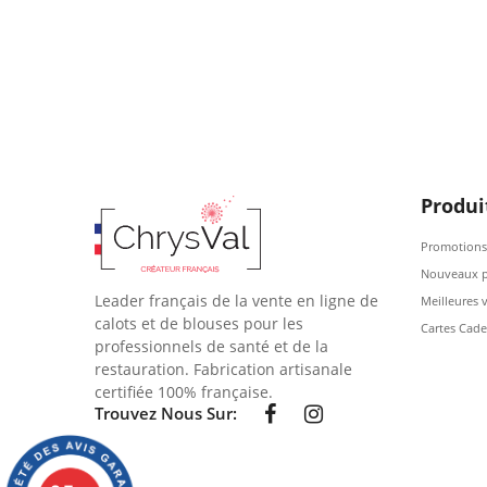
Produi
Promotions
Nouveaux p
Leader français de la vente en ligne de
Meilleures 
calots et de blouses pour les
Cartes Cad
professionnels de santé et de la
restauration. Fabrication artisanale
certifiée 100% française.
Trouvez Nous Sur: