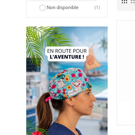
Non disponible
(1)